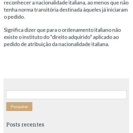
reconhecer a nacionalidade italiana, ao menos que não
tenha norma transitória destinada àqueles já iniciaram
o pedido.
Significa dizer que para o ordenamento italiano não
existe o instituto do “direito adquirido” aplicado ao
pedido de atribuição da nacionalidade italiana.
Pesquisar por:
Posts recentes