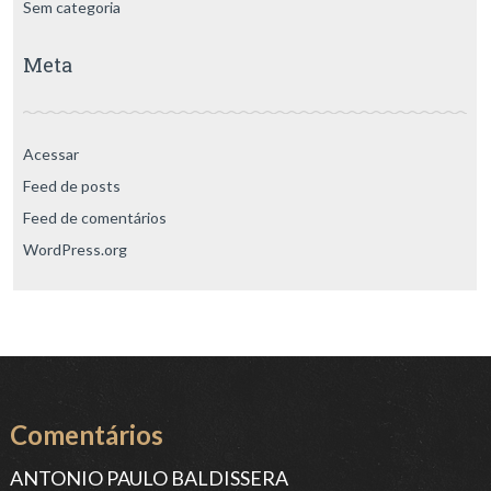
Sem categoria
Meta
Acessar
Feed de posts
Feed de comentários
WordPress.org
Comentários
ANTONIO PAULO BALDISSERA