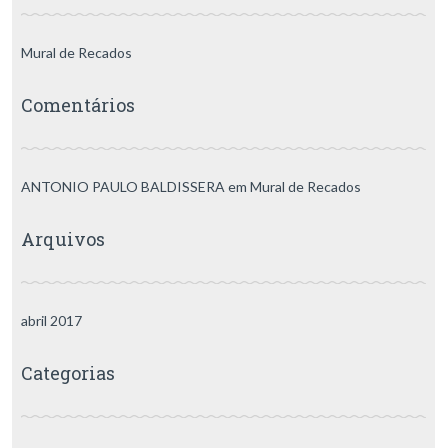
Mural de Recados
Comentários
ANTONIO PAULO BALDISSERA
em
Mural de Recados
Arquivos
abril 2017
Categorias